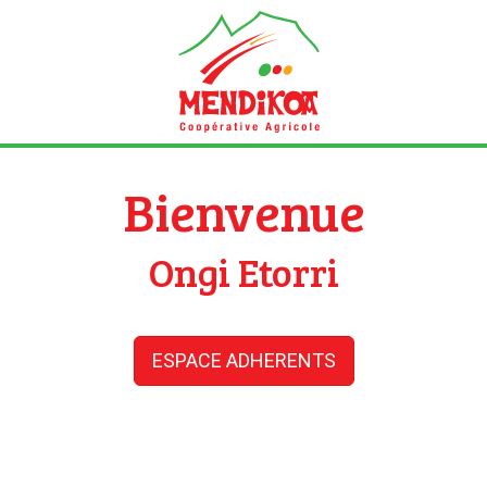
Bienvenue
Ongi Etorri
ESPACE ADHERENTS