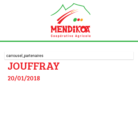
carrousel_partenaires
JOUFFRAY
20/01/2018