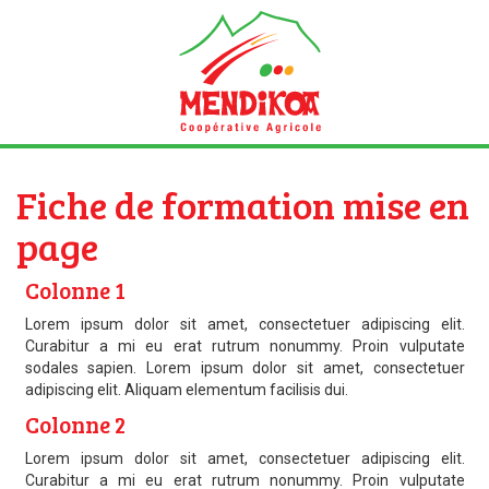
Fiche de formation mise en
page
Colonne 1
Lorem ipsum dolor sit amet, consectetuer adipiscing elit.
Curabitur a mi eu erat rutrum nonummy. Proin vulputate
sodales sapien. Lorem ipsum dolor sit amet, consectetuer
adipiscing elit. Aliquam elementum facilisis dui.
Colonne 2
Lorem ipsum dolor sit amet, consectetuer adipiscing elit.
Curabitur a mi eu erat rutrum nonummy. Proin vulputate